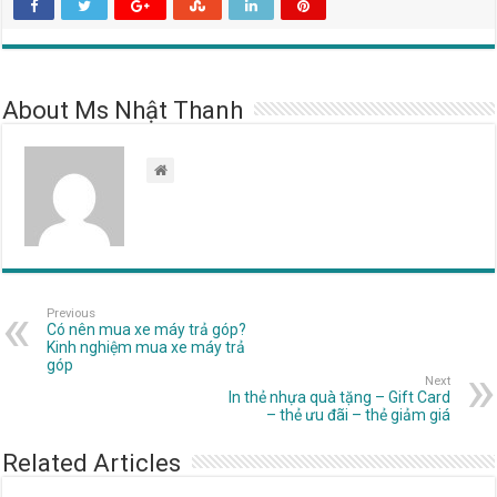
About Ms Nhật Thanh
Previous
Có nên mua xe máy trả góp?
Kinh nghiệm mua xe máy trả
góp
Next
In thẻ nhựa quà tặng – Gift Card
– thẻ ưu đãi – thẻ giảm giá
Related Articles