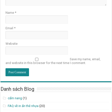
Name
*
Email
*
Website
Save my name, email,
and website in this browser for the next time I comment.
Danh sách Blog
cẩm nang
(1)
FAQ về in ấn thẻ nhựa
(20)