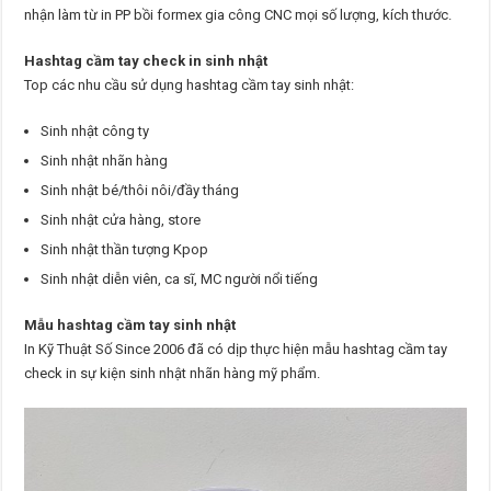
nhận làm từ in PP bồi formex gia công CNC mọi số lượng, kích thước.
Hashtag cầm tay check in sinh nhật
Top các nhu cầu sử dụng hashtag cầm tay sinh nhật:
Sinh nhật công ty
Sinh nhật nhãn hàng
Sinh nhật bé/thôi nôi/đầy tháng
Sinh nhật cửa hàng, store
Sinh nhật thần tượng Kpop
Sinh nhật diễn viên, ca sĩ, MC người nổi tiếng
Mẫu hashtag cầm tay sinh nhật
In Kỹ Thuật Số Since 2006 đã có dịp thực hiện mẫu hashtag cầm tay
check in sự kiện sinh nhật nhãn hàng mỹ phẩm.