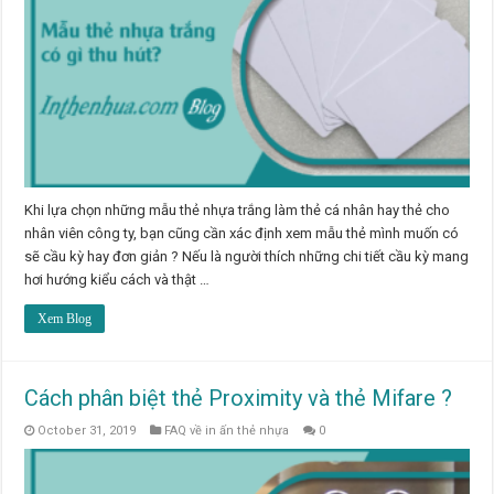
Khi lựa chọn những mẫu thẻ nhựa trắng làm thẻ cá nhân hay thẻ cho
nhân viên công ty, bạn cũng cần xác định xem mẫu thẻ mình muốn có
sẽ cầu kỳ hay đơn giản ? Nếu là người thích những chi tiết cầu kỳ mang
hơi hướng kiểu cách và thật …
Xem Blog
Cách phân biệt thẻ Proximity và thẻ Mifare ?
October 31, 2019
FAQ về in ấn thẻ nhựa
0