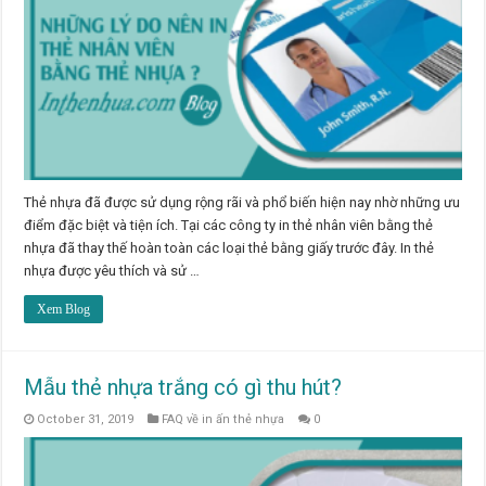
Thẻ nhựa đã được sử dụng rộng rãi và phổ biến hiện nay nhờ những ưu
điểm đặc biệt và tiện ích. Tại các công ty in thẻ nhân viên bằng thẻ
nhựa đã thay thế hoàn toàn các loại thẻ bằng giấy trước đây. In thẻ
nhựa được yêu thích và sử …
Xem Blog
Mẫu thẻ nhựa trắng có gì thu hút?
October 31, 2019
FAQ về in ấn thẻ nhựa
0