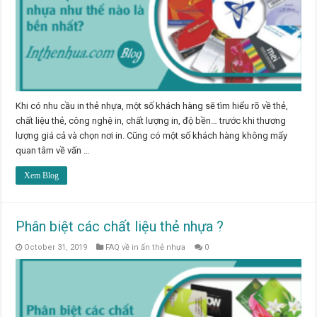
Khi có nhu cầu in thẻ nhựa, một số khách hàng sẽ tìm hiểu rõ về thẻ,
chất liệu thẻ, công nghệ in, chất lượng in, độ bền… trước khi thương
lượng giá cả và chọn nơi in. Cũng có một số khách hàng không mấy
quan tâm về vấn …
Xem Blog
Phân biệt các chất liệu thẻ nhựa ?
October 31, 2019
FAQ về in ấn thẻ nhựa
0