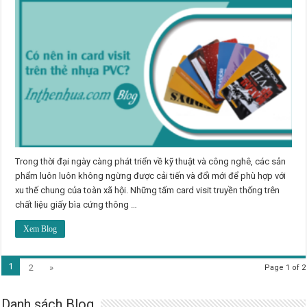
Trong thời đại ngày càng phát triển về kỹ thuật và công nghê, các sản
phẩm luôn luôn không ngừng được cải tiến và đổi mới để phù hợp với
xu thế chung của toàn xã hội. Những tấm card visit truyền thống trên
chất liệu giấy bìa cứng thông …
Xem Blog
1
2
»
Page 1 of 2
Danh sách Blog