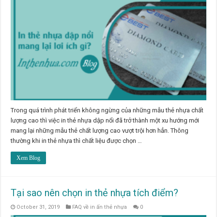
Trong quá trình phát triển không ngừng của những mẫu thẻ nhựa chất
lượng cao thì việc in thẻ nhựa dập nổi đã trở thành một xu hướng mới
mang lại những mẫu thẻ chất lượng cao vượt trội hơn hẳn. Thông
thường khi in thẻ nhựa thì chất liệu được chọn …
Xem Blog
Tại sao nên chọn in thẻ nhựa tích điểm?
October 31, 2019
FAQ về in ấn thẻ nhựa
0