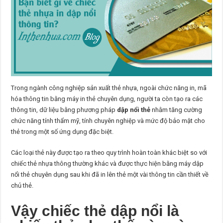
Trong ngành công nghiệp sản xuất thẻ nhựa, ngoài chức năng in, mã
hóa thông tin bằng máy in thẻ chuyên dụng, người ta còn tạo ra các
thông tin, dữ liệu bằng phương pháp
dập nổi thẻ
nhằm tăng cường
chức năng tính thẩm mỹ, tính chuyên nghiệp và mức độ bảo mật cho
thẻ trong một số ứng dụng đặc biệt.
Các loại thẻ này được tạo ra theo quy trình hoàn toàn khác biệt so với
chiếc thẻ nhựa thông thường khác và được thực hiện bằng máy dập
nổi thẻ chuyên dụng sau khi đã in lên thẻ một vài thông tin cần thiết về
chủ thẻ.
Vậy chiếc thẻ dập nổi là