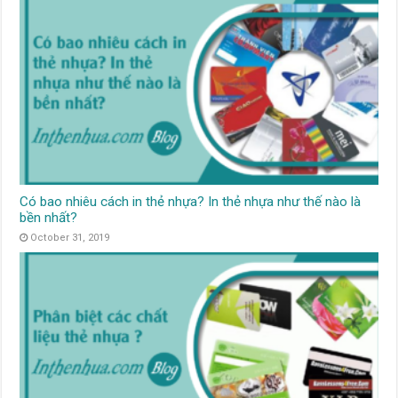
Có bao nhiêu cách in thẻ nhựa? In thẻ nhựa như thế nào là
bền nhất?
October 31, 2019