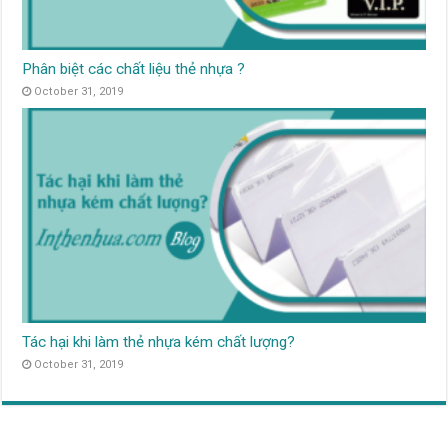
Phân biệt các chất liệu thẻ nhựa ?
October 31, 2019
Tác hại khi làm thẻ nhựa kém chất lượng?
October 31, 2019