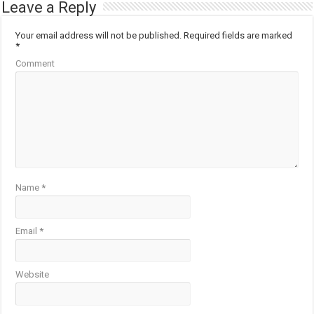
Leave a Reply
Your email address will not be published.
Required fields are marked
*
Comment
Name
*
Email
*
Website